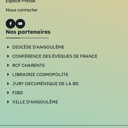
Espace Presse
Nous contacter
Nos partenaires
DIOCÈSE D'ANGOULÊME
CONFÉRENCE DES ÉVÊQUES DE FRANCE
RCF CHARENTE
LIBRAIRIE COSMOPOLITE
JURY OECUMÉNIQUE DE LA BD
FIBD
VILLE D'ANGOULÊME