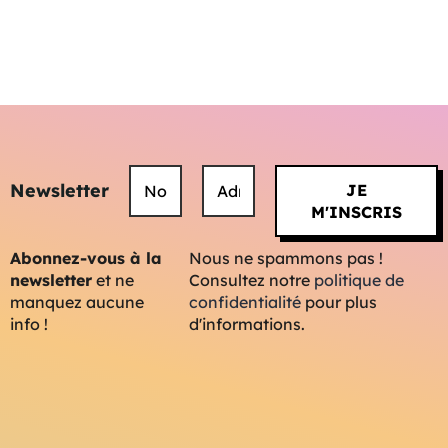
Newsletter
Abonnez-vous à la
Nous ne spammons pas !
newsletter
et ne
Consultez notre
politique de
manquez aucune
confidentialité
pour plus
info !
d'informations.