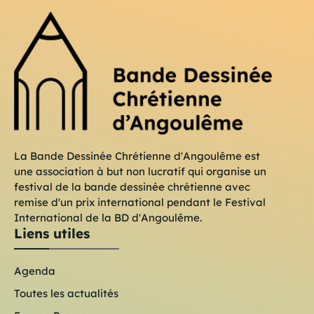
La Bande Dessinée Chrétienne d'Angoulême est
une association à but non lucratif qui organise un
festival de la bande dessinée chrétienne avec
remise d'un prix international pendant le Festival
International de la BD d'Angoulême.
Liens utiles
Agenda
Toutes les actualités