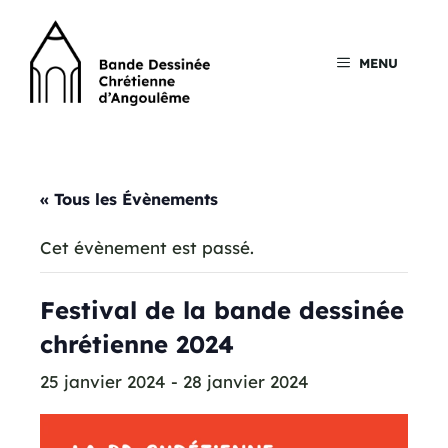
Aller
au
contenu
MENU
« Tous les Évènements
Cet évènement est passé.
Festival de la bande dessinée
chrétienne 2024
25 janvier 2024
-
28 janvier 2024