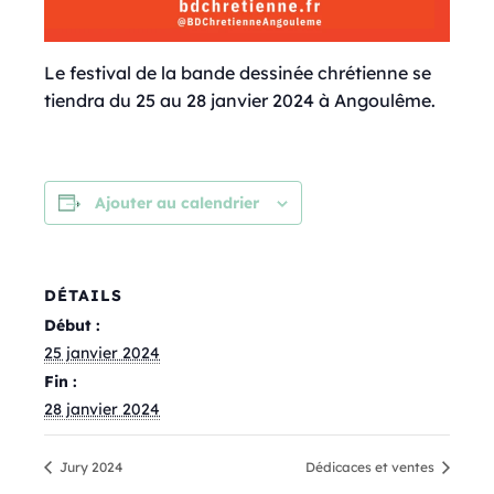
Le festival de la bande dessinée chrétienne se
tiendra du 25 au 28 janvier 2024 à Angoulême.
Ajouter au calendrier
DÉTAILS
Début :
25 janvier 2024
Fin :
28 janvier 2024
Jury 2024
Dédicaces et ventes