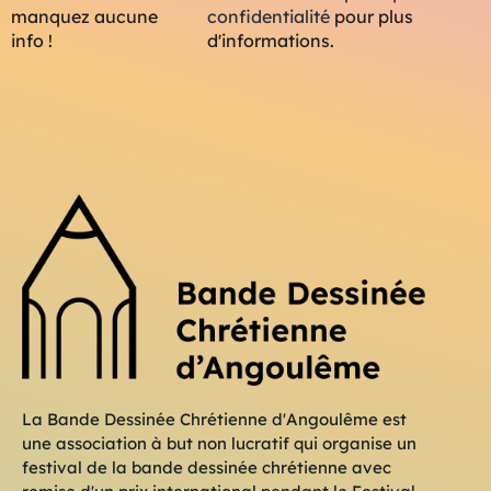
manquez aucune
confidentialité
pour plus
info !
d'informations.
La Bande Dessinée Chrétienne d'Angoulême est
une association à but non lucratif qui organise un
festival de la bande dessinée chrétienne avec