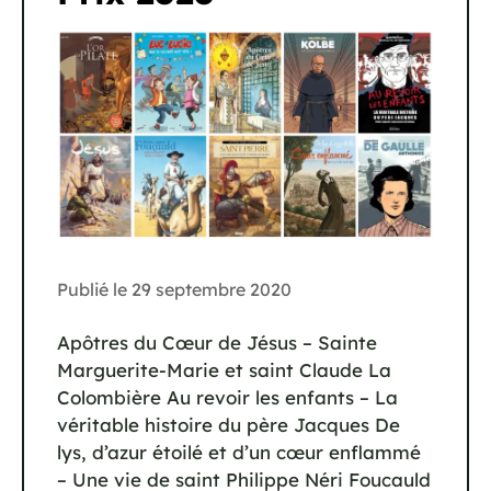
Publié le
29 septembre 2020
Apôtres du Cœur de Jésus – Sainte
Marguerite-Marie et saint Claude La
Colombière Au revoir les enfants – La
véritable histoire du père Jacques De
lys, d’azur étoilé et d’un cœur enflammé
– Une vie de saint Philippe Néri Foucauld