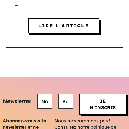
…
LIRE L'ARTICLE
Newsletter
Abonnez-vous à la
Nous ne spammons pas !
newsletter
et ne
Consultez notre
politique de