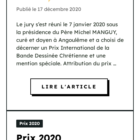
Publié le
17 décembre 2020
Le jury s’est réuni le 7 janvier 2020 sous
la présidence du Père Michel MANGUY,
curé et doyen à Angoulême et a choisi de
décerner un Prix International de la
Bande Dessinée Chrétienne et une
mention spéciale. Attribution du prix …
LIRE L'ARTICLE
Prix 2020
Prix 2020