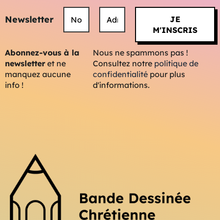
Newsletter
Abonnez-vous à la
Nous ne spammons pas !
newsletter
et ne
Consultez notre
politique de
manquez aucune
confidentialité
pour plus
info !
d'informations.