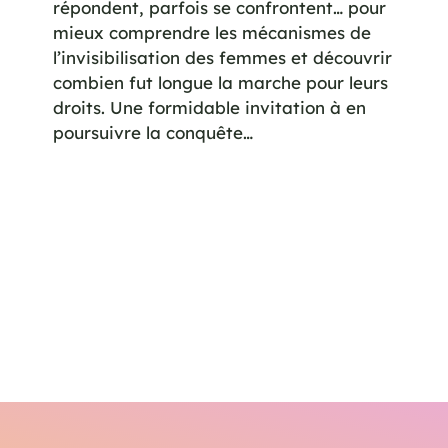
répondent, parfois se confrontent… pour
mieux comprendre les mécanismes de
l’invisibilisation des femmes et découvrir
combien fut longue la marche pour leurs
droits. Une formidable invitation à en
poursuivre la conquête…