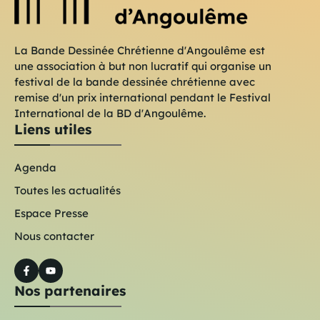
La Bande Dessinée Chrétienne d'Angoulême est
une association à but non lucratif qui organise un
festival de la bande dessinée chrétienne avec
remise d'un prix international pendant le Festival
International de la BD d'Angoulême.
Liens utiles
Agenda
Toutes les actualités
Espace Presse
Nous contacter
Nos partenaires