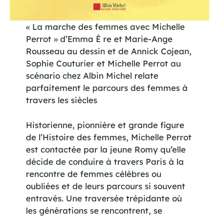
« La marche des femmes avec Michelle
Perrot » d’Emma È re et Marie-Ange
Rousseau au dessin et de Annick Cojean,
Sophie Couturier et Michelle Perrot au
scénario chez Albin Michel relate
parfaitement le parcours des femmes à
travers les siècles
Historienne, pionnière et grande figure
de l’Histoire des femmes, Michelle Perrot
est contactée par la jeune Romy qu’elle
décide de conduire à travers Paris à la
rencontre de femmes célèbres ou
oubliées et de leurs parcours si souvent
entravés. Une traversée trépidante où
les générations se rencontrent, se