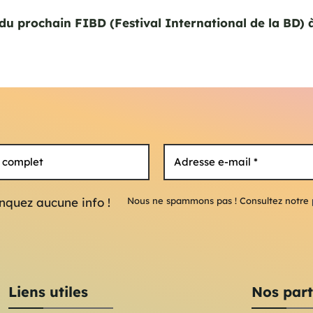
 du prochain FIBD (Festival International de la BD) 
quez aucune info !
Nous ne spammons pas ! Consultez notre
Liens utiles
Nos part