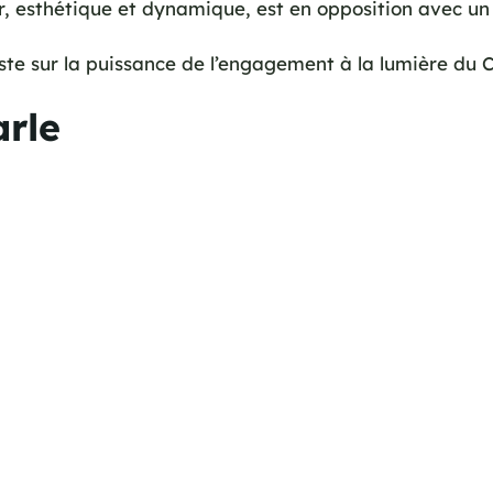
ur, esthétique et dynamique, est en opposition avec un
 sur la puissance de l’engagement à la lumière du Chr
rle