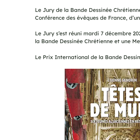
Le Jury de la Bande Dessinée Chrétienne 
Conférence des évêques de France, d’un p
Le Jury s’est réuni mardi 7 décembre 20
la Bande Dessinée Chrétienne et une Me
Le Prix International de la Bande Dessin