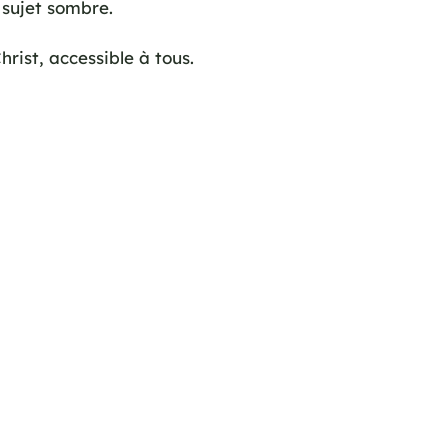
 sujet sombre.
ist, accessible à tous.