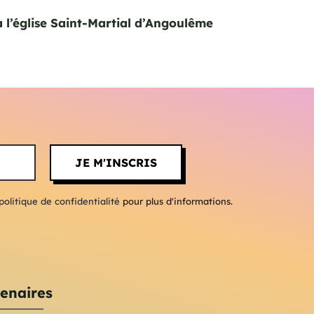
à l’église Saint-Martial d’Angoulême
politique de confidentialité
pour plus d'informations.
enaires