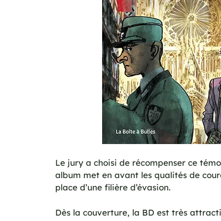
Le jury a choisi de récompenser ce témoig
album met en avant les qualités de cour
place d’une filière d’évasion.
Dès la couverture, la BD est très attrac