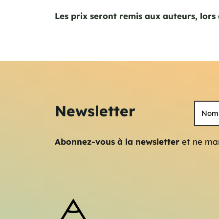
Les prix seront remis aux auteurs, lors
Newsletter
Abonnez-vous à la newsletter
et ne man