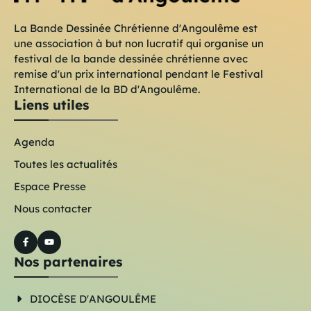
La Bande Dessinée Chrétienne d'Angoulême est
une association à but non lucratif qui organise un
festival de la bande dessinée chrétienne avec
remise d'un prix international pendant le Festival
International de la BD d'Angoulême.
Liens utiles
Agenda
Toutes les actualités
Espace Presse
Nous contacter
Nos partenaires
DIOCÈSE D'ANGOULÊME