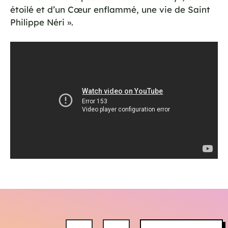
étoilé et d’un Cœur enflammé, une vie de Saint
Philippe Néri ».