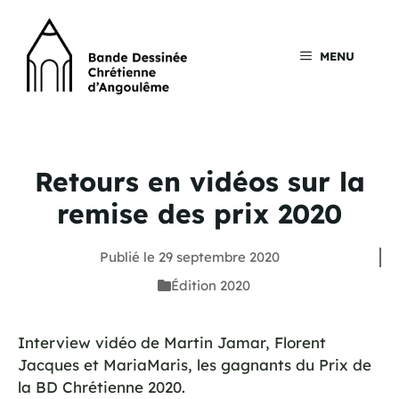
Aller
au
contenu
MENU
Retours en vidéos sur la
remise des prix 2020
Publié le
29 septembre 2020
Édition 2020
Interview vidéo de Martin Jamar, Florent
Jacques et MariaMaris, les gagnants du Prix de
la BD Chrétienne 2020.