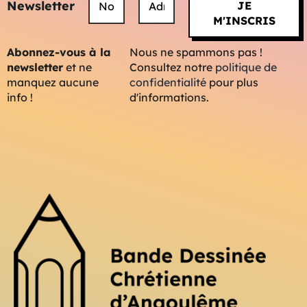
Newsletter
Abonnez-vous à la
Nous ne spammons pas !
newsletter
et ne
Consultez notre
politique de
manquez aucune
confidentialité
pour plus
info !
d'informations.